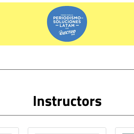
Instructors