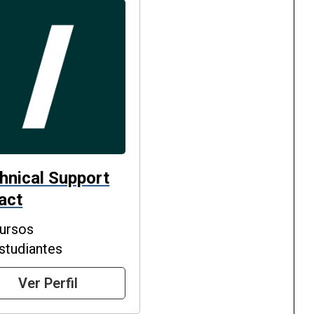
hnical Support
act
ursos
studiantes
Ver Perfil