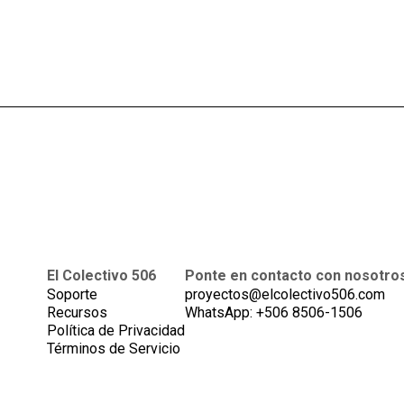
El Colectivo 506
Ponte en contacto con nosotro
Soporte
proyectos@elcolectivo506.com
Recursos
WhatsApp: +506 8506-1506
Política de Privacidad
Términos de Servicio