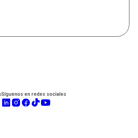
s
Síguenos en redes sociales