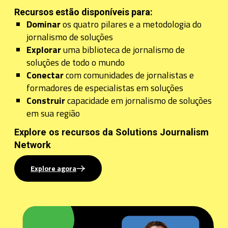
Recursos estão disponíveis para:
Dominar
os quatro pilares e a metodologia do
jornalismo de soluções
Explorar
uma biblioteca de jornalismo de
soluções de todo o mundo
Conectar
com comunidades de jornalistas e
formadores de especialistas em soluções
Construir
capacidade em jornalismo de soluções
em sua região
Explore os recursos da Solutions Journalism
Network
Explore agora