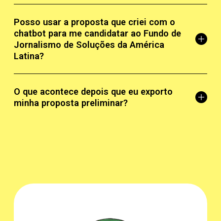
Posso usar a proposta que criei com o
chatbot para me candidatar ao Fundo de
Jornalismo de Soluções da América
Latina?
O que acontece depois que eu exporto
minha proposta preliminar?