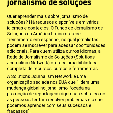
jornalismo de soluções
Quer aprender mais sobre jornalismo de
soluções? Há recursos disponíveis em vários
idiomas e contextos. O Fundo de Jornalismo de
Soluções da América Latina oferece
treinamento em espanhol, no qual jornalistas
podem se inscrever para acessar oportunidades
adicionais. Para quem utiliza outros idiomas, a
Rede de Jornalismo de Soluções (Solutions
Journalism Network) oferece uma biblioteca
completa de recursos, cursos e ferramentas.
A Solutions Journalism Network é uma
organização sediada nos EUA que “lidera uma
mudança global no jornalismo, focada na
promoção de reportagens rigorosas sobre como
as pessoas tentam resolver problemas e o que
podemos aprender com seus sucessos e
fracassos”.