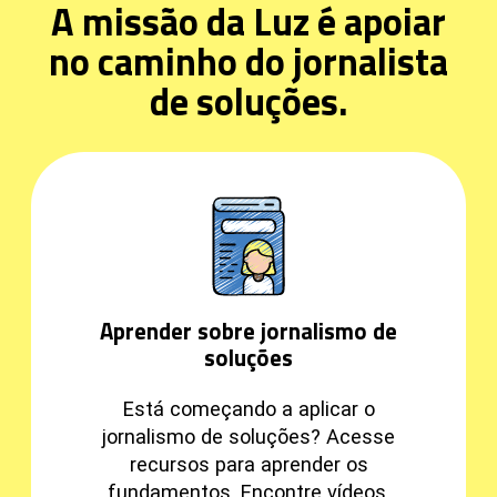
A missão da Luz é apoiar
no caminho do jornalista
de soluções.
Aprender sobre jornalismo de
soluções
Está começando a aplicar o
jornalismo de soluções? Acesse
recursos para aprender os
fundamentos. Encontre vídeos,