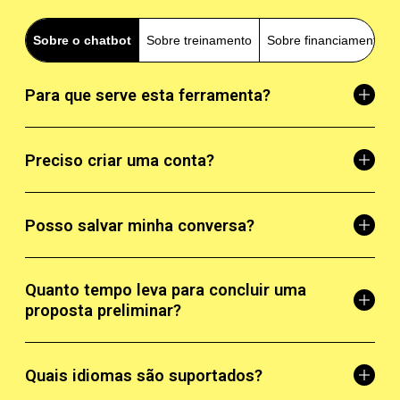
Sobre o chatbot
Sobre treinamento
Sobre financiamento
Para que serve esta ferramenta?
Preciso criar uma conta?
Posso salvar minha conversa?
Quanto tempo leva para concluir uma
proposta preliminar?
Quais idiomas são suportados?