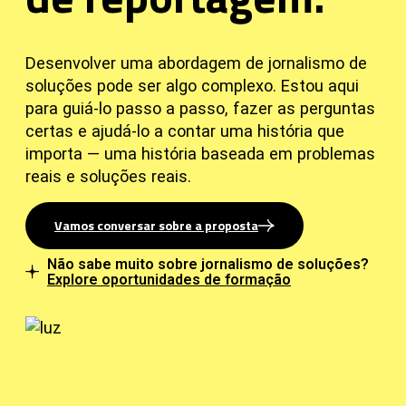
Desenvolver uma abordagem de jornalismo de
soluções pode ser algo complexo. Estou aqui
para guiá-lo passo a passo, fazer as perguntas
certas e ajudá-lo a contar uma história que
importa — uma história baseada em problemas
reais e soluções reais.
Vamos conversar sobre a proposta
Não sabe muito sobre jornalismo de soluções?
Explore oportunidades de formação