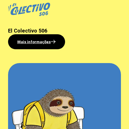
El Colectivo 506
Mais informações