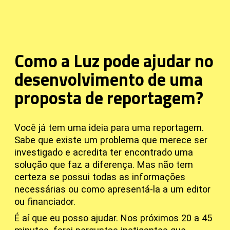
Como a Luz pode ajudar no
desenvolvimento de uma
proposta de reportagem?
Você já tem uma ideia para uma reportagem.
Sabe que existe um problema que merece ser
investigado e acredita ter encontrado uma
solução que faz a diferença. Mas não tem
certeza se possui todas as informações
necessárias ou como apresentá-la a um editor
ou financiador.
É aí que eu posso ajudar. Nos próximos 20 a 45