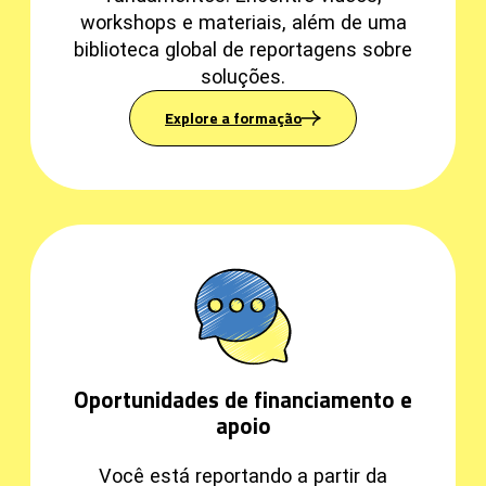
workshops e materiais, além de uma
biblioteca global de reportagens sobre
soluções.
Explore a formação
Oportunidades de financiamento e
apoio
Você está reportando a partir da