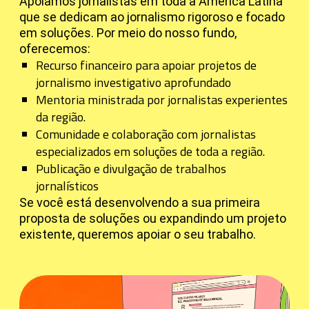
Apoiamos jornalistas em toda a América Latina
que se dedicam ao jornalismo rigoroso e focado
em soluções. Por meio do nosso fundo,
oferecemos:
Recurso financeiro para apoiar projetos de
jornalismo investigativo aprofundado
Mentoria ministrada por jornalistas experientes
da região.
Comunidade e colaboração com jornalistas
especializados em soluções de toda a região.
Publicação e divulgação de trabalhos
jornalísticos
Se você está desenvolvendo a sua primeira
proposta de soluções ou expandindo um projeto
existente, queremos apoiar o seu trabalho.