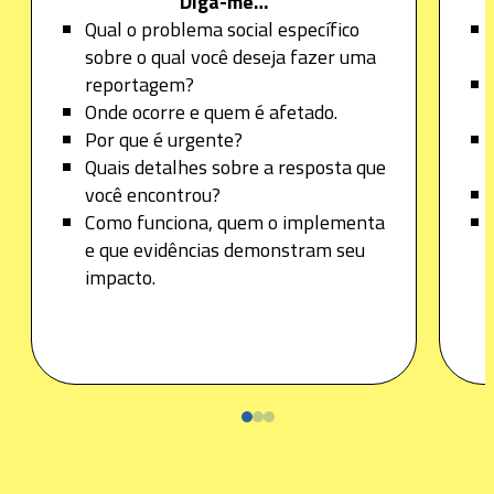
Diga-me…
Qual o problema social específico
sobre o qual você deseja fazer uma
reportagem?
Onde ocorre e quem é afetado.
Por que é urgente?
Quais detalhes sobre a resposta que
você encontrou?
Como funciona, quem o implementa
e que evidências demonstram seu
impacto.