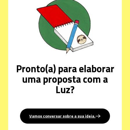
Pronto(a) para elaborar
uma proposta com a
Luz?
Vamos conversar sobre a sua ideia.