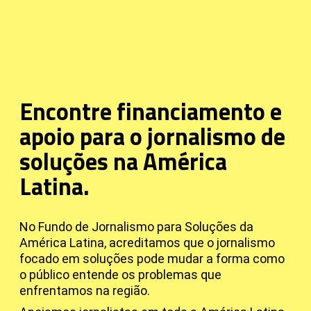
Encontre financiamento e
apoio para o jornalismo de
soluções na América
Latina.
No Fundo de Jornalismo para Soluções da
América Latina, acreditamos que o jornalismo
focado em soluções pode mudar a forma como
o público entende os problemas que
enfrentamos na região.