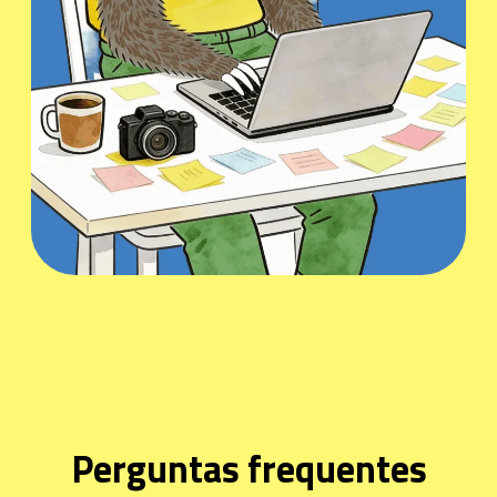
Perguntas frequentes