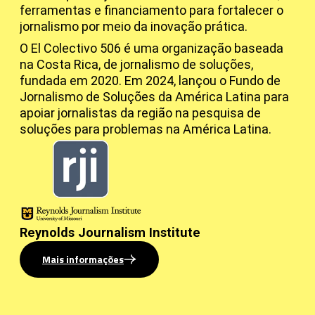
ferramentas e financiamento para fortalecer o
jornalismo por meio da inovação prática.
O El Colectivo 506 é uma organização baseada
na Costa Rica, de jornalismo de soluções,
fundada em 2020. Em 2024, lançou o Fundo de
Jornalismo de Soluções da América Latina para
apoiar jornalistas da região na pesquisa de
soluções para problemas na América Latina.
Reynolds Journalism Institute
Mais informações