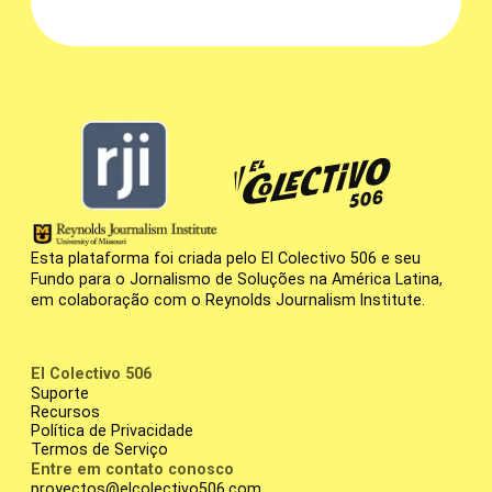
Esta plataforma foi criada pelo El Colectivo 506 e seu
Fundo para o Jornalismo de Soluções na América Latina,
em colaboração com o Reynolds Journalism Institute.
El Colectivo 506
Suporte
Recursos
Política de Privacidade
Termos de Serviço
Entre em contato conosco
proyectos@elcolectivo506.com