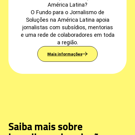
América Latina?
O Fundo para o Jornalismo de
Soluções na América Latina apoia
jornalistas com subsídios, mentorias
e uma rede de colaboradores em toda
a região.
Mais informações
Saiba mais sobre