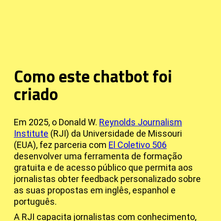
Como este chatbot foi
criado
Em 2025, o Donald W.
Reynolds Journalism
Institute
(RJI) da Universidade de Missouri
(EUA), fez parceria com
El Coletivo 506
desenvolver uma ferramenta de formação
gratuita e de acesso público que permita aos
jornalistas obter feedback personalizado sobre
as suas propostas em inglês, espanhol e
português.
A RJI capacita jornalistas com conhecimento,